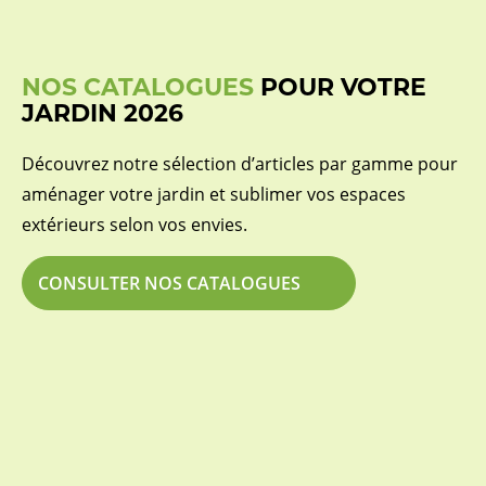
NOS CATALOGUES
POUR VOTRE
JARDIN 2026
Découvrez notre sélection d’articles par gamme pour
aménager votre jardin et sublimer vos espaces
extérieurs selon vos envies.
CONSULTER NOS CATALOGUES