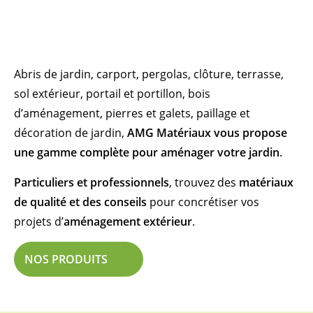
Abris de jardin, carport, pergolas, clôture, terrasse,
sol extérieur, portail et portillon, bois
d’aménagement, pierres et galets, paillage et
décoration de jardin,
AMG Matériaux vous propose
une gamme complète pour aménager votre jardin
.
Particuliers et professionnels
, trouvez des
matériaux
de qualité
et des conseils
pour concrétiser vos
projets d’
aménagement extérieur
.
NOS PRODUITS