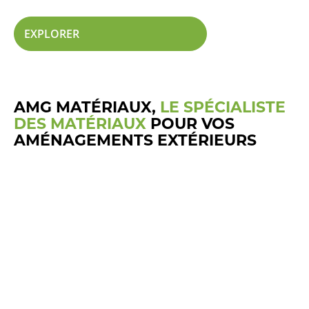
EXPLORER
AMG MATÉRIAUX,
LE SPÉCIALISTE
DES MATÉRIAUX
POUR VOS
AMÉNAGEMENTS EXTÉRIEURS