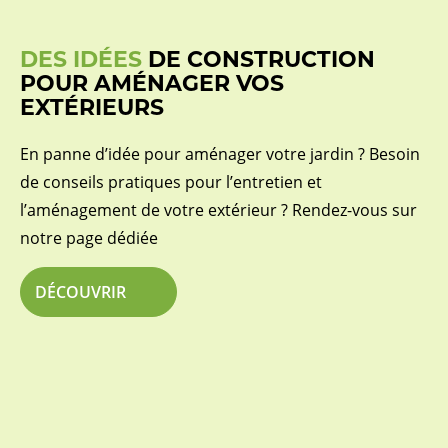
DES IDÉES
DE CONSTRUCTION
POUR AMÉNAGER VOS
EXTÉRIEURS
En panne d’idée pour aménager votre jardin ? Besoin
de conseils pratiques pour l’entretien et
l’aménagement de votre extérieur ? Rendez-vous sur
notre page dédiée
DÉCOUVRIR