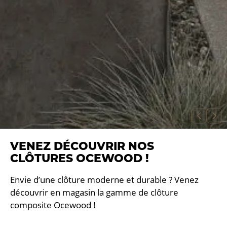
VENEZ DÉCOUVRIR NOS
CLÔTURES OCEWOOD !
Envie d’une clôture moderne et durable ? Venez
découvrir en magasin la gamme de clôture
composite Ocewood !