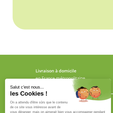
Livraison à domicile
en France métropolitaine