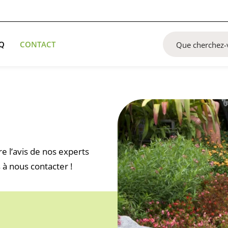
Q
CONTACT
e l’avis de nos experts
 à nous contacter !