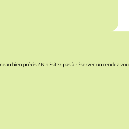
neau bien précis ? N’hésitez pas à réserver un rendez-vous