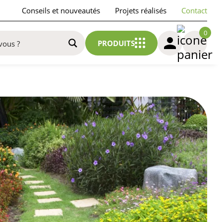
Conseils et nouveautés
Projets réalisés
Contact
0
PRODUITS