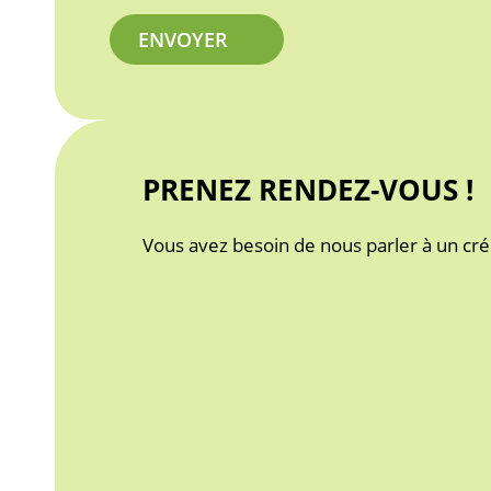
PRENEZ RENDEZ-VOUS !
Vous avez besoin de nous parler à un cré