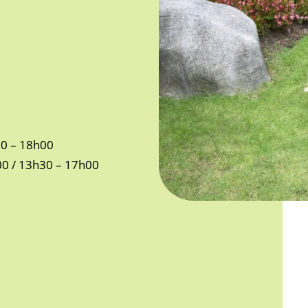
30 – 18h00
00 / 13h30 – 17h00