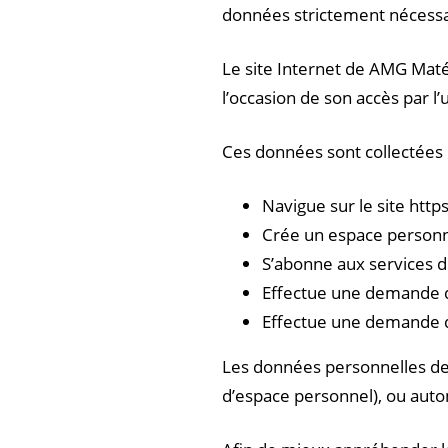
données strictement nécessai
Le site Internet de AMG Maté
l’occasion de son accès par l’u
Ces données sont collectées lo
Navigue sur le site htt
Crée un espace personn
S’abonne aux services 
Effectue une demande d
Effectue une demande d
Les données personnelles de l
d’espace personnel), ou auto