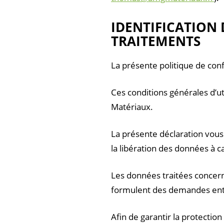
IDENTIFICATION 
TRAITEMENTS
La présente politique de conf
Ces conditions générales d’u
Matériaux.
La présente déclaration vous 
la libération des données à 
Les données traitées concern
formulent des demandes ent
Afin de garantir la protectio