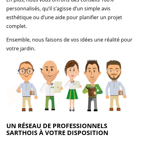
personnalisés, qu’il s’agisse d’un simple avis
esthétique ou d’une aide pour planifier un projet
complet.
Ensemble, nous faisons de vos idées une réalité pour
votre jardin.
UN RÉSEAU DE PROFESSIONNELS
SARTHOIS À VOTRE DISPOSITION