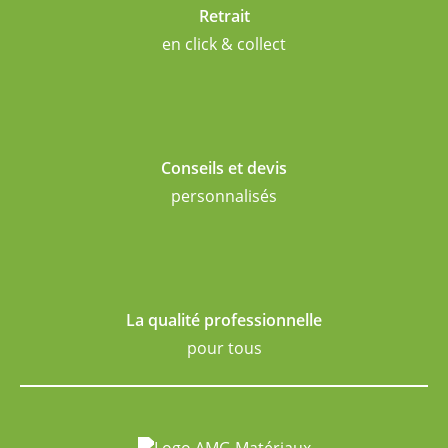
Retrait
en click & collect
Conseils et devis
personnalisés
La qualité professionnelle
pour tous