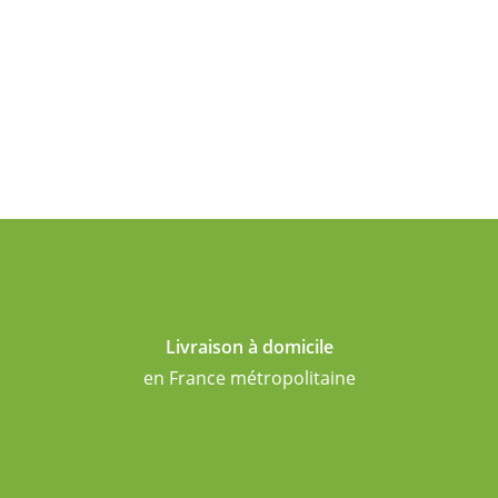
Livraison à domicile
en France métropolitaine