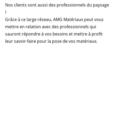
Nos clients sont aussi des professionnels du paysage
!
Grâce à ce large réseau, AMG Matériaux peut vous
mettre en relation avec des professionnels qui
sauront répondre à vos besoins et mettre à profit
leur savoir-faire pour la pose de vos matériaux.