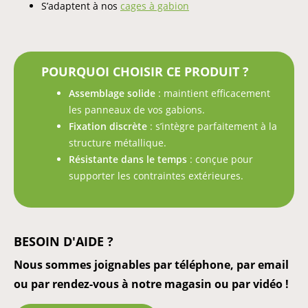
S’adaptent à nos
cages à gabion
POURQUOI CHOISIR CE PRODUIT ?
Assemblage solide
: maintient efficacement
les panneaux de vos gabions.
Fixation discrète
: s’intègre parfaitement à la
structure métallique.
Résistante dans le temps
: conçue pour
supporter les contraintes extérieures.
BESOIN D'AIDE ?
Nous sommes joignables par téléphone, par email
ou par rendez-vous à notre magasin ou par vidéo !