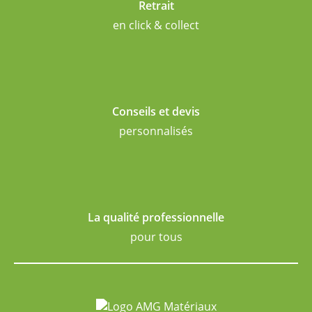
Retrait
en click & collect
Conseils et devis
personnalisés
La qualité professionnelle
pour tous