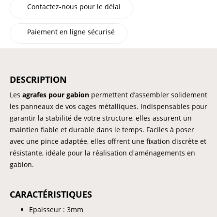
Contactez-nous pour le délai
Paiement en ligne sécurisé
DESCRIPTION
Les
agrafes pour gabion
permettent d’assembler solidement
les panneaux de vos cages métalliques. Indispensables pour
garantir la stabilité de votre structure, elles assurent un
maintien fiable et durable dans le temps. Faciles à poser
avec une pince adaptée, elles offrent une fixation discrète et
résistante, idéale pour la réalisation d'aménagements en
gabion.
CARACTÉRISTIQUES
Epaisseur : 3mm