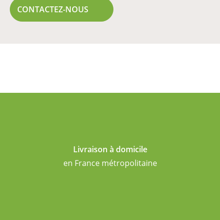
CONTACTEZ-NOUS
Livraison à domicile
en France métropolitaine