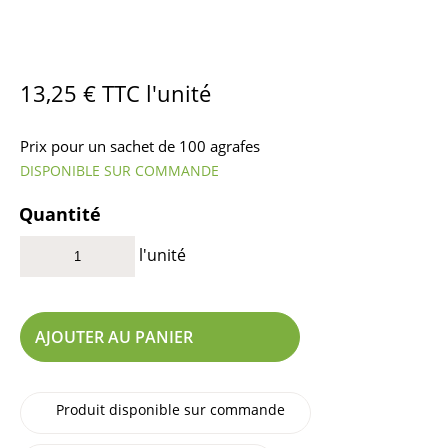
13,25
€
TTC l'unité
Prix pour un sachet de 100 agrafes
DISPONIBLE SUR COMMANDE
Quantité
l'unité
AJOUTER AU PANIER
Produit disponible sur commande