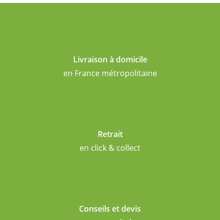
Livraison à domicile
en France métropolitaine
Retrait
en click & collect
Conseils et devis