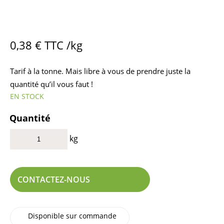
0,38
€
TTC /kg
Tarif à la tonne. Mais libre à vous de prendre juste la
quantité qu’il vous faut !
EN STOCK
Quantité
kg
CONTACTEZ-NOUS
Disponible sur commande