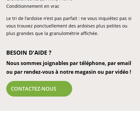
Conditionnement en vrac
Le tri de l’ardoise n’est pas parfait : ne vous inquiétez pas si
vous trouvez ponctuellement des ardoises plus petites ou
plus grandes que la granulométrie affichée.
BESOIN D'AIDE ?
Nous sommes joignables par téléphone, par email
ou par rendez-vous à notre magasin ou par vidéo !
CONTACTEZ-NOUS