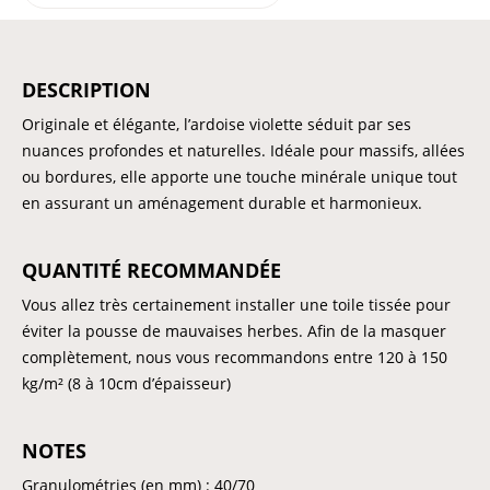
DESCRIPTION
Originale et élégante, l’ardoise violette séduit par ses
nuances profondes et naturelles. Idéale pour massifs, allées
ou bordures, elle apporte une touche minérale unique tout
en assurant un aménagement durable et harmonieux.
QUANTITÉ RECOMMANDÉE
Vous allez très certainement installer une toile tissée pour
éviter la pousse de mauvaises herbes. Afin de la masquer
complètement, nous vous recommandons entre 120 à 150
kg/m² (8 à 10cm d’épaisseur)
NOTES
Granulométries (en mm) : 40/70