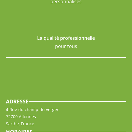
personnalisés
La qualité professionnelle
pour tous
ADRESSE
4 Rue du champ du verger
72700 Allonnes
Sarthe, France
HORAIRES