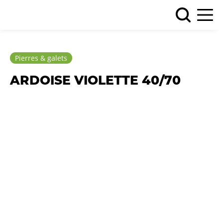
Pierres & galets
ARDOISE VIOLETTE 40/70