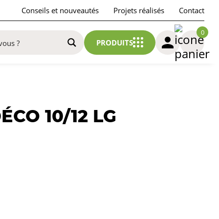
Conseils et nouveautés
Projets réalisés
Contact
0
PRODUITS
CO 10/12 LG