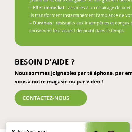
– Effet immédiat
: associés à un éclairage doux et
ils transforment instantanément l’ambiance de vot
– Durables
: résistants aux intempéries et conçus po
conservent leur aspect décoratif dans le temps.
BESOIN D'AIDE ?
Nous sommes joignables par téléphone, par ema
vous à notre magasin ou par vidéo !
CONTACTEZ-NOUS