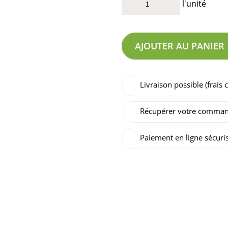
l'unité
AJOUTER AU PANIER
Livraison possible (frais
Récupérer votre comman
Paiement en ligne sécuri