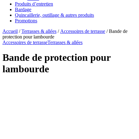
Produits d’entretien
Bardage
Quincaillerie, outillage & autres produits
Promotions
Accueil
/
Terrasses & allées
/
Accessoires de terrasse
/ Bande de
protection pour lambourde
Accessoires de terrasse
Terrasses & allées
Bande de protection pour
lambourde