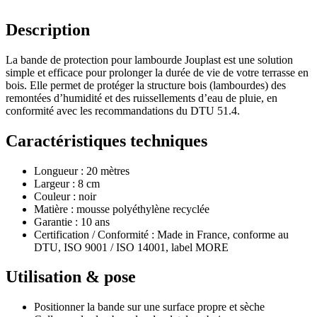
Description
La bande de protection pour lambourde Jouplast est une solution
simple et efficace pour prolonger la durée de vie de votre terrasse en
bois. Elle permet de protéger la structure bois (lambourdes) des
remontées d’humidité et des ruissellements d’eau de pluie, en
conformité avec les recommandations du DTU 51.4.
Caractéristiques techniques
Longueur : 20 mètres
Largeur : 8 cm
Couleur : noir
Matière : mousse polyéthylène recyclée
Garantie : 10 ans
Certification / Conformité : Made in France, conforme au
DTU, ISO 9001 / ISO 14001, label MORE
Utilisation & pose
Positionner la bande sur une surface propre et sèche