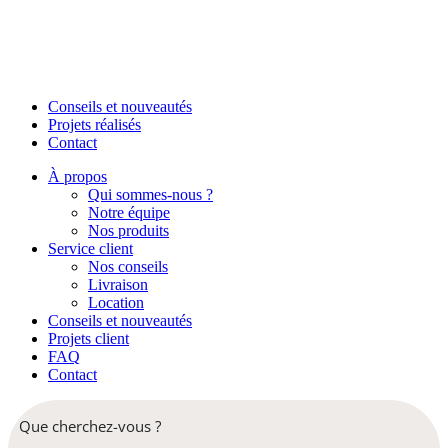
Conseils et nouveautés
Projets réalisés
Contact
À propos
Qui sommes-nous ?
Notre équipe
Nos produits
Service client
Nos conseils
Livraison
Location
Conseils et nouveautés
Projets client
FAQ
Contact