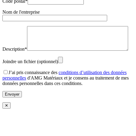
Code postal*
Nom de l'entreprise
Description*
Joindre un fichier (optionnel)
J’ai pris connaissance des
conditions d’utilisation des données
personnelles
d'AMG Matériaux et je consens au traitement de mes
données personnelles dans ces conditions.
✕