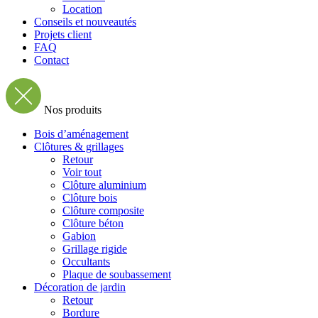
Location
Conseils et nouveautés
Projets client
FAQ
Contact
Nos produits
Bois d’aménagement
Clôtures & grillages
Retour
Voir tout
Clôture aluminium
Clôture bois
Clôture composite
Clôture béton
Gabion
Grillage rigide
Occultants
Plaque de soubassement
Décoration de jardin
Retour
Bordure