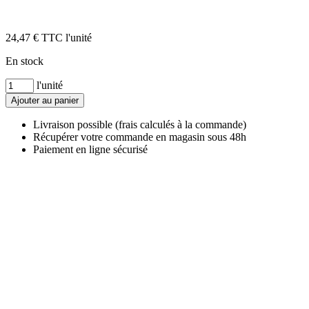
24,47
€
TTC l'unité
En stock
Quantité
l'unité
Ajouter au panier
Livraison possible (frais calculés à la commande)
Récupérer votre commande en magasin sous 48h
Paiement en ligne sécurisé