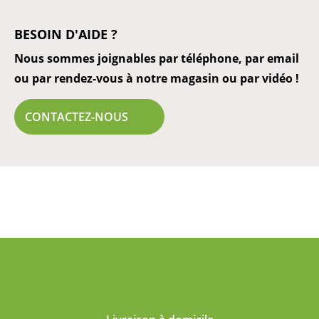
BESOIN D'AIDE ?
Nous sommes joignables par téléphone, par email
ou par rendez-vous à notre magasin ou par vidéo !
CONTACTEZ-NOUS