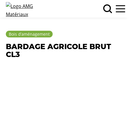
Bois d’aménagement
BARDAGE AGRICOLE BRUT
CL3