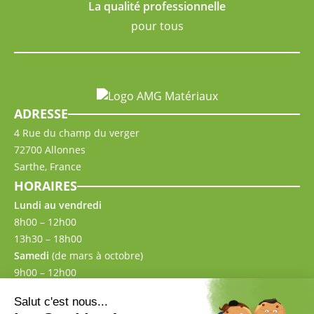
La qualité professionnelle
pour tous
ADRESSE
4 Rue du champ du verger
72700 Allonnes
Sarthe, France
HORAIRES
Lundi au vendredi
8h00 – 12h00
13h30 – 18h00
Samedi
(de mars à octobre)
9h00 – 12h00
13h30 – 17h00