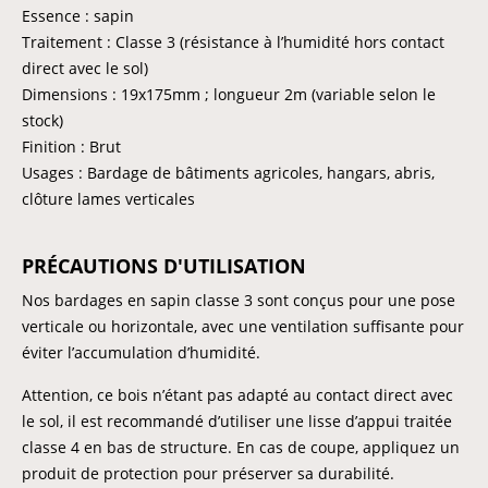
Essence : sapin
Traitement : Classe 3 (résistance à l’humidité hors contact
direct avec le sol)
Dimensions : 19x175mm ; longueur 2m (variable selon le
stock)
Finition : Brut
Usages : Bardage de bâtiments agricoles, hangars, abris,
clôture lames verticales
PRÉCAUTIONS D'UTILISATION
Nos bardages en sapin classe 3 sont conçus pour une pose
verticale ou horizontale, avec une ventilation suffisante pour
éviter l’accumulation d’humidité.
Attention, ce bois n’étant pas adapté au contact direct avec
le sol, il est recommandé d’utiliser une lisse d’appui traitée
classe 4 en bas de structure. En cas de coupe, appliquez un
produit de protection pour préserver sa durabilité.