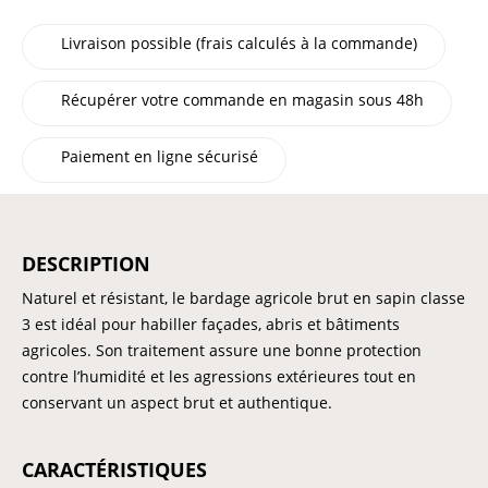
Livraison possible (frais calculés à la commande)
Récupérer votre commande en magasin sous 48h
Paiement en ligne sécurisé
DESCRIPTION
Naturel et résistant, le bardage agricole brut en sapin classe
3 est idéal pour habiller façades, abris et bâtiments
agricoles. Son traitement assure une bonne protection
contre l’humidité et les agressions extérieures tout en
conservant un aspect brut et authentique.
CARACTÉRISTIQUES