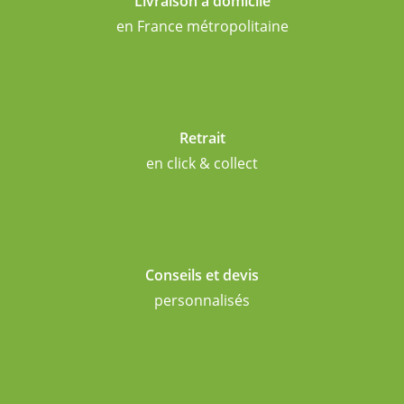
Livraison à domicile
en France métropolitaine
Retrait
en click & collect
Conseils et devis
personnalisés