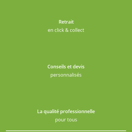
Retrait
en click & collect
Conseils et devis
personnalisés
La qualité professionnelle
pour tous