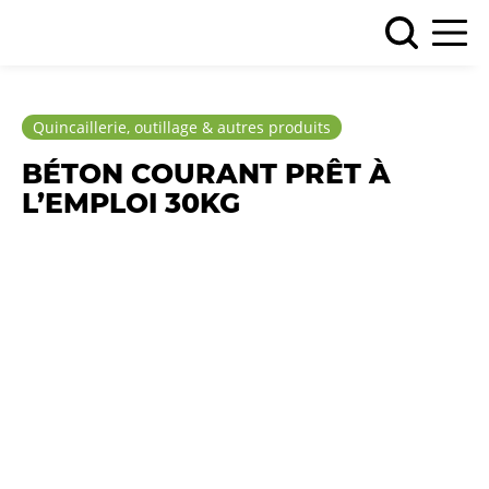
Quincaillerie, outillage & autres produits
BÉTON COURANT PRÊT À
L’EMPLOI 30KG