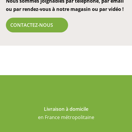
Nous sommes joignables par téléphone, par email
ou par rendez-vous à notre magasin ou par vidéo !
CONTACTEZ-NOUS
Livraison à domicile
en France métropolitaine