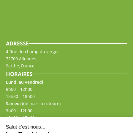
ADRESSE
4 Rue du champ du verger
72700 Allonnes
Sarthe, France
HORAIRES
Lundi au vendredi
8h00 – 12h00
13h30 – 18h00
Samedi
(de mars à octobre)
9h00 – 12h00
13h30 – 17h00