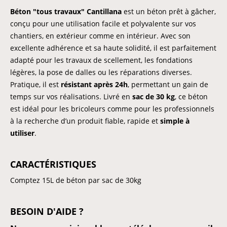
Béton "tous travaux" Cantillana
est un béton prêt à gâcher,
conçu pour une utilisation facile et polyvalente sur vos
chantiers, en extérieur comme en intérieur. Avec son
excellente adhérence et sa haute solidité, il est parfaitement
adapté pour les travaux de scellement, les fondations
légères, la pose de dalles ou les réparations diverses.
Pratique, il est
résistant après 24h
, permettant un gain de
temps sur vos réalisations. Livré en
sac de 30 kg
, ce béton
est idéal pour les bricoleurs comme pour les professionnels
à la recherche d’un produit fiable, rapide et
simple à
utiliser
.
CARACTÉRISTIQUES
Comptez 15L de béton par sac de 30kg
BESOIN D'AIDE ?