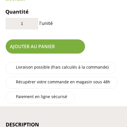
Quantité
l'unité
AJOUTER AU PANIER
Livraison possible (frais calculés à la commande)
Récupérer votre commande en magasin sous 48h
Paiement en ligne sécurisé
DESCRIPTION