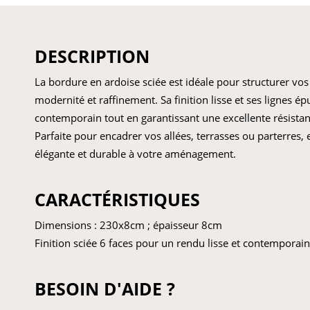
DESCRIPTION
La bordure en ardoise sciée est idéale pour structurer vos
modernité et raffinement. Sa finition lisse et ses lignes é
contemporain tout en garantissant une excellente résista
Parfaite pour encadrer vos allées, terrasses ou parterres, e
élégante et durable à votre aménagement.
CARACTÉRISTIQUES
Dimensions : 230x8cm ; épaisseur 8cm
Finition sciée 6 faces pour un rendu lisse et contemporain
BESOIN D'AIDE ?