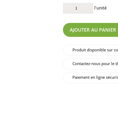
l'unité
AJOUTER AU PANIER
Produit disponible sur
Contactez-nous pour le d
Paiement en ligne sécuri