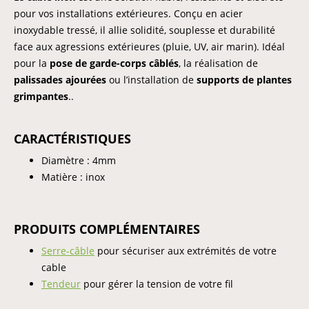
pour vos installations extérieures. Conçu en acier
inoxydable tressé, il allie solidité, souplesse et durabilité
face aux agressions extérieures (pluie, UV, air marin). Idéal
pour la
pose de garde-corps câblés
, la réalisation de
palissades ajourées
ou l’installation de
supports de plantes
grimpantes
..
CARACTÉRISTIQUES
Diamètre : 4mm
Matière : inox
PRODUITS COMPLÉMENTAIRES
Serre-câble
pour sécuriser aux extrémités de votre
cable
Tendeur
pour gérer la tension de votre fil