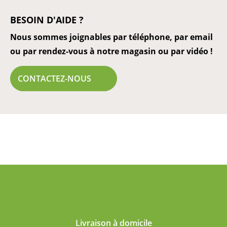
BESOIN D'AIDE ?
Nous sommes joignables par téléphone, par email
ou par rendez-vous à notre magasin ou par vidéo !
CONTACTEZ-NOUS
Livraison à domicile