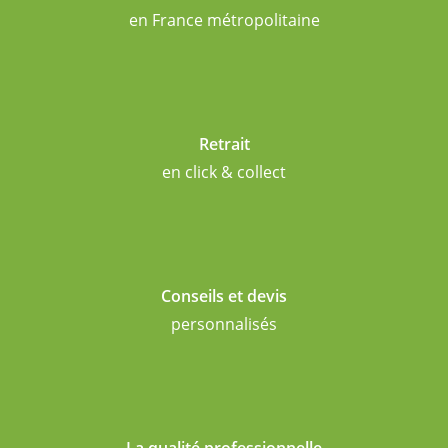
en France métropolitaine
Retrait
en click & collect
Conseils et devis
personnalisés