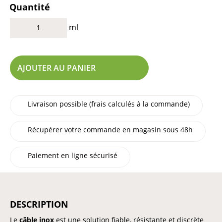
Quantité
ml
AJOUTER AU PANIER
Livraison possible (frais calculés à la commande)
Récupérer votre commande en magasin sous 48h
Paiement en ligne sécurisé
DESCRIPTION
Le
câble inox
est une solution fiable, résistante et discrète