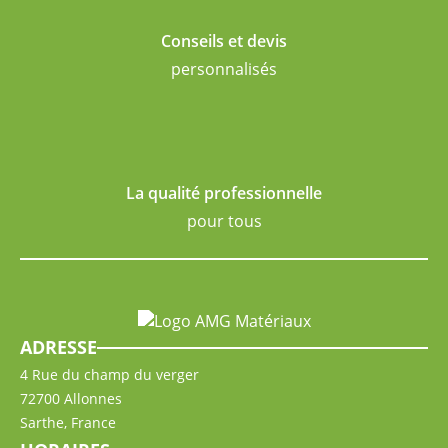
Conseils et devis
personnalisés
La qualité professionnelle
pour tous
ADRESSE
4 Rue du champ du verger
72700 Allonnes
Sarthe, France