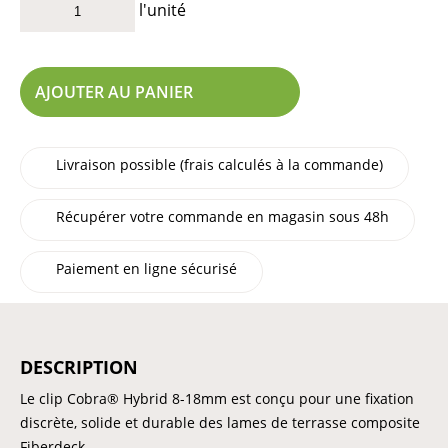
l'unité
AJOUTER AU PANIER
Livraison possible (frais calculés à la commande)
Récupérer votre commande en magasin sous 48h
Paiement en ligne sécurisé
DESCRIPTION
Le clip Cobra® Hybrid 8-18mm est conçu pour une fixation
discrète, solide et durable des lames de terrasse composite
Fiberdeck.