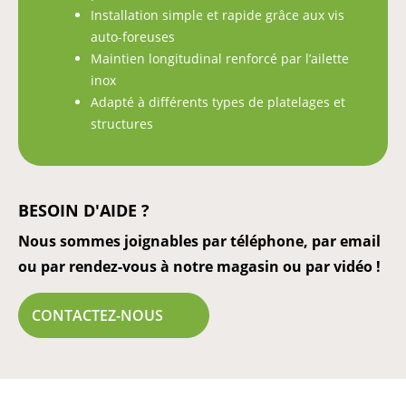
Installation simple et rapide grâce aux vis
auto-foreuses
Maintien longitudinal renforcé par l’ailette
inox
Adapté à différents types de platelages et
structures
BESOIN D'AIDE ?
Nous sommes joignables par téléphone, par email
ou par rendez-vous à notre magasin ou par vidéo !
CONTACTEZ-NOUS