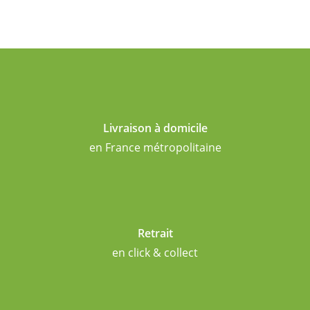
Livraison à domicile
en France métropolitaine
Retrait
en click & collect