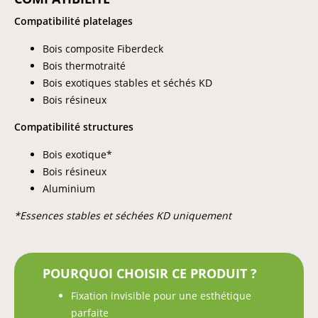
Compatibilité platelages
Bois composite Fiberdeck
Bois thermotraité
Bois exotiques stables et séchés KD
Bois résineux
Compatibilité structures
Bois exotique*
Bois résineux
Aluminium
*Essences stables et séchées KD uniquement
POURQUOI CHOISIR CE PRODUIT ?
Fixation invisible pour une esthétique
parfaite