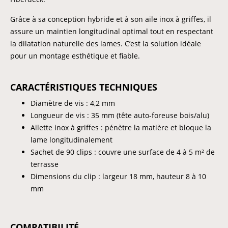
Grâce à sa conception hybride et à son aile inox à griffes, il
assure un maintien longitudinal optimal tout en respectant
la dilatation naturelle des lames. C’est la solution idéale
pour un montage esthétique et fiable.
CARACTÉRISTIQUES TECHNIQUES
Diamètre de vis : 4,2 mm
Longueur de vis : 35 mm (tête auto-foreuse bois/alu)
Ailette inox à griffes : pénètre la matière et bloque la
lame longitudinalement
Sachet de 90 clips : couvre une surface de 4 à 5 m² de
terrasse
Dimensions du clip : largeur 18 mm, hauteur 8 à 10
mm
COMPATIBILITÉ