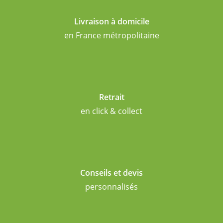
Livraison à domicile
en France métropolitaine
Retrait
en click & collect
Conseils et devis
personnalisés