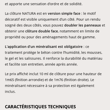
et apporte une sensation d’ordre et de solidité.
La clôture NATURA est en
version simple face
: le motif
décoratif est visible uniquement d’un côté. Pour un rendu
soigné des deux côtés, vous pouvez
doubler les panneaux
et
obtenir une
clôture double face
, notamment en limite de
propriété ou pour des aménagements haut de gamme.
L’application d’un minéralisant est obligatoire
: ce
traitement protège le béton contre l’humidité, les mousses,
le gel et les salissures. Il renforce la durabilité du matériau
et facilite son entretien, année après année.
Le prix affiché inclut 10 ml de clôture pour une hauteur de
1m65 (finition arrondie) et de 1m76 (finition droite). Le
minéralisant nécessaire à sa protection est également
inclus.
CARACTÉRISTIQUES TECHNIQUES