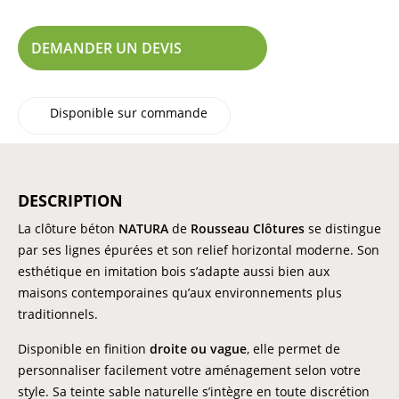
DEMANDER UN DEVIS
Disponible sur commande
DESCRIPTION
La clôture béton
NATURA
de
Rousseau Clôtures
se distingue
par ses lignes épurées et son relief horizontal moderne. Son
esthétique en imitation bois s’adapte aussi bien aux
maisons contemporaines qu’aux environnements plus
traditionnels.
Disponible en finition
droite ou vague
, elle permet de
personnaliser facilement votre aménagement selon votre
style. Sa teinte sable naturelle s’intègre en toute discrétion