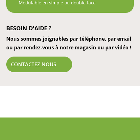
Modulable en simple ou double face
BESOIN D'AIDE ?
Nous sommes joignables par téléphone, par email
ou par rendez-vous à notre magasin ou par vidéo !
CONTACTEZ-NOUS