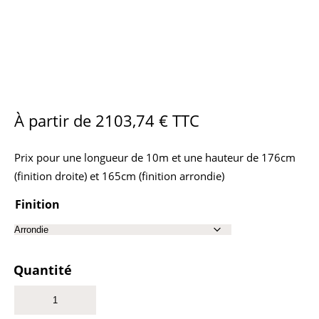
À partir de
2103,74
€
TTC
Prix pour une longueur de 10m et une hauteur de 176cm
(finition droite) et 165cm (finition arrondie)
Finition
Quantité