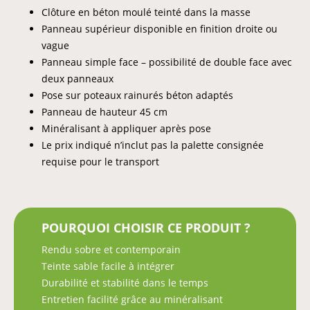
Clôture en béton moulé teinté dans la masse
Panneau supérieur disponible en finition droite ou
vague
Panneau simple face – possibilité de double face avec
deux panneaux
Pose sur poteaux rainurés béton adaptés
Panneau de hauteur 45 cm
Minéralisant à appliquer après pose
Le prix indiqué n’inclut pas la palette consignée
requise pour le transport
POURQUOI CHOISIR CE PRODUIT ?
Rendu sobre et contemporain
Teinte sable facile à intégrer
Durabilité et stabilité dans le temps
Entretien facilité grâce au minéralisant