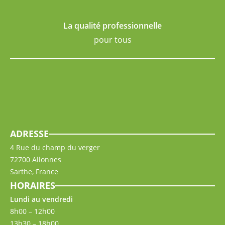
La qualité professionnelle
pour tous
ADRESSE
4 Rue du champ du verger
72700 Allonnes
Sarthe, France
HORAIRES
Lundi au vendredi
8h00 – 12h00
13h30 – 18h00