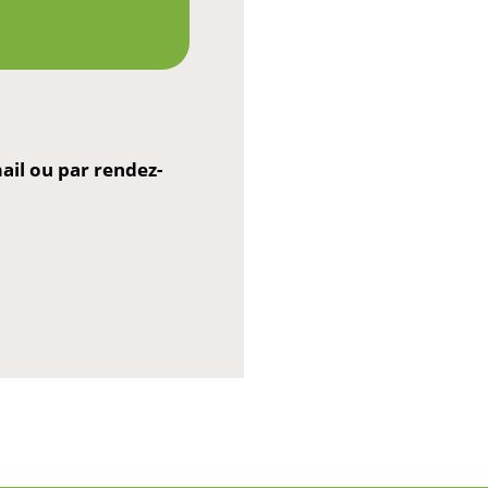
il ou par rendez-