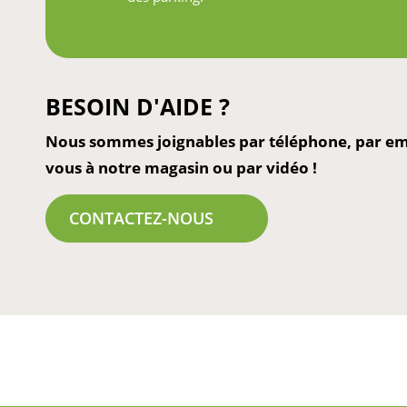
BESOIN D'AIDE ?
Nous sommes joignables par téléphone, par ema
vous à notre magasin ou par vidéo !
CONTACTEZ-NOUS