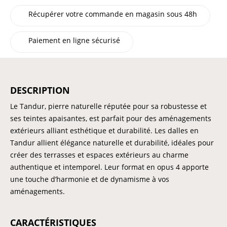
Récupérer votre commande en magasin sous 48h
Paiement en ligne sécurisé
DESCRIPTION
Le Tandur, pierre naturelle réputée pour sa robustesse et
ses teintes apaisantes, est parfait pour des aménagements
extérieurs alliant esthétique et durabilité. Les dalles en
Tandur allient élégance naturelle et durabilité, idéales pour
créer des terrasses et espaces extérieurs au charme
authentique et intemporel. Leur format en opus 4 apporte
une touche d’harmonie et de dynamisme à vos
aménagements.
CARACTÉRISTIQUES