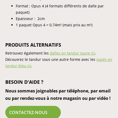
Format : Opus 4 (4 formats différents de dalle par
paquet)
Epaisseur : 2cm
1 paquet Opus 4 = 0.74m² (mais prix au m²)
PRODUITS ALTERNATIFS
Retrouvez également les
dalles en tandur jaune ici
.
Découvrez le tandur sous une autre forme avec les
pavés en
tandur bleu ici
.
BESOIN D'AIDE ?
Nous sommes joignables par téléphone, par email
ou par rendez-vous à notre magasin ou par vidéo !
CONTACTEZ-NOUS