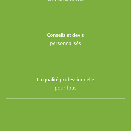
Conseils et devis
personnalisés
La qualité professionnelle
pour tous