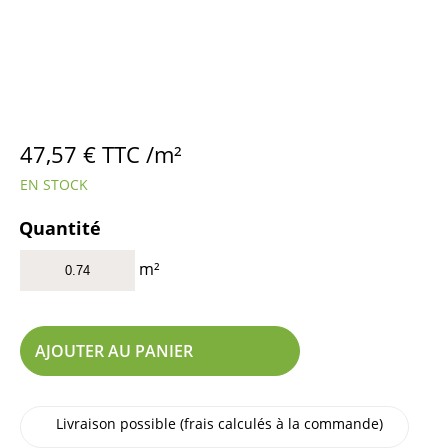
47,57
€
TTC /m²
EN STOCK
Quantité
m²
AJOUTER AU PANIER
Livraison possible (frais calculés à la commande)