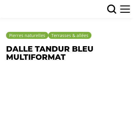
Pierres naturelles
Terrasses & allées
DALLE TANDUR BLEU
MULTIFORMAT