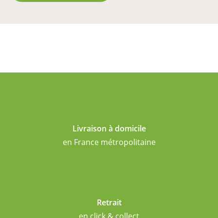
Livraison à domicile
en France métropolitaine
Retrait
en click & collect