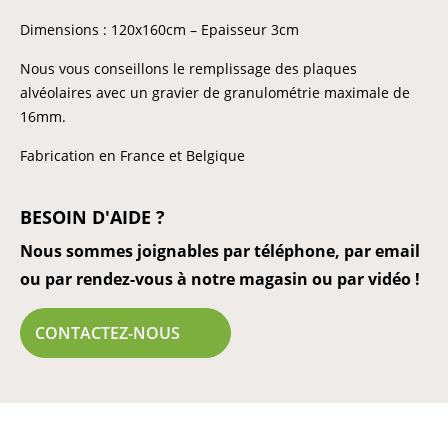
Dimensions : 120x160cm – Epaisseur 3cm
Nous vous conseillons le remplissage des plaques
alvéolaires avec un gravier de granulométrie maximale de
16mm.
Fabrication en France et Belgique
BESOIN D'AIDE ?
Nous sommes joignables par téléphone, par email
ou par rendez-vous à notre magasin ou par vidéo !
CONTACTEZ-NOUS