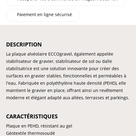
Paiement en ligne sécurisé
DESCRIPTION
La plaque alvéolaire ECCOgravel, également appelée
stabilisateur de gravier, stabilisateur de sol ou dalle
stabilisatrice est une solution innovante pour créer des
surfaces en gravier stables, fonctionnelles et perméables à
l'eau. Fabriquée en polyéthylène haute densité (PEHD), elle
maintient le gravier en place, offrant ainsi un revêtement
moderne et élégant adapté aux allées, terrasses et parkings.
CARACTÉRISTIQUES
Plaque en PEHD, résistant au gel
Géotextile thermosoudé