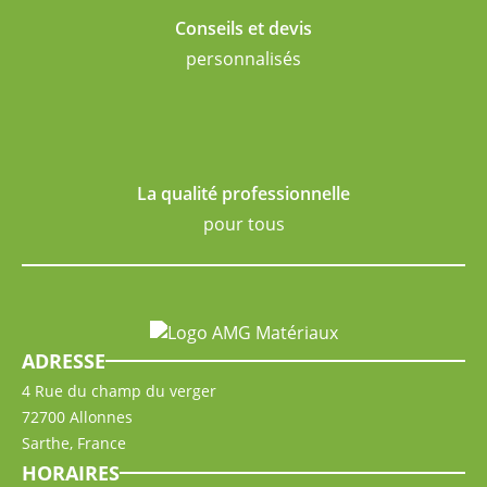
Conseils et devis
personnalisés
La qualité professionnelle
pour tous
ADRESSE
4 Rue du champ du verger
72700 Allonnes
Sarthe, France
HORAIRES