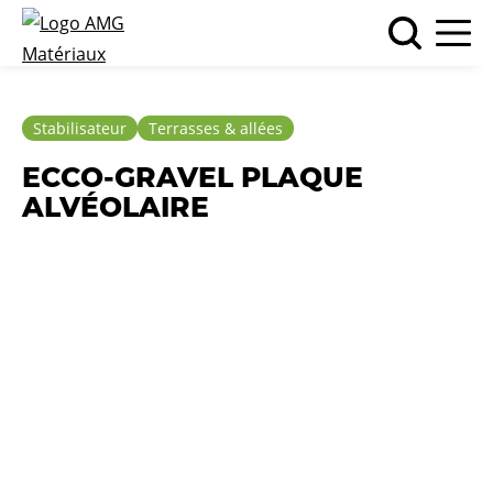
Stabilisateur
Terrasses & allées
ECCO-GRAVEL PLAQUE
ALVÉOLAIRE