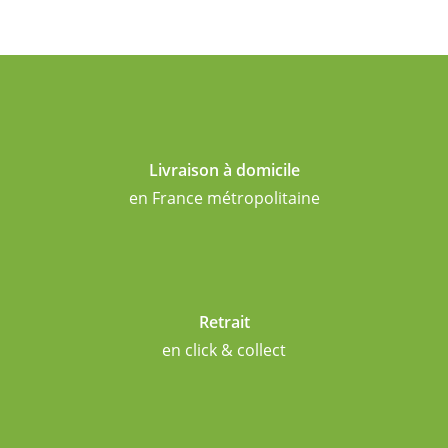
Livraison à domicile
en France métropolitaine
Retrait
en click & collect