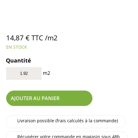
14,87
€
TTC /m2
EN STOCK
Quantité
m2
AJOUTER AU PANIER
Livraison possible (frais calculés à la commande)
Récupérer votre commande en magasin sous 48h