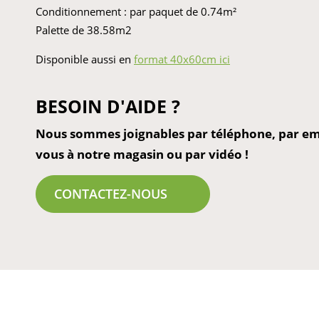
Conditionnement : par paquet de 0.74m²
Palette de 38.58m2
Disponible aussi en
format 40x60cm ici
BESOIN D'AIDE ?
Nous sommes joignables par téléphone, par ema
vous à notre magasin ou par vidéo !
CONTACTEZ-NOUS