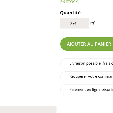
EN STOCK
Quantité
m²
AJOUTER AU PANIER
Livraison possible (frais
Récupérer votre comman
Paiement en ligne sécuri