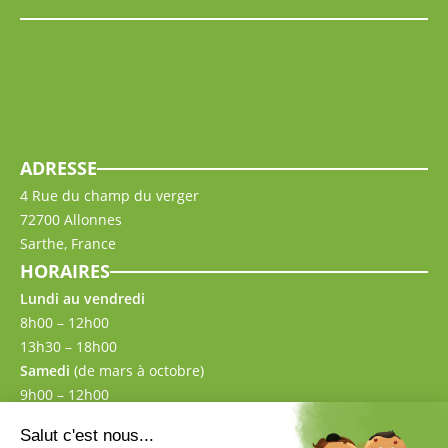
ADRESSE
4 Rue du champ du verger
72700 Allonnes
Sarthe, France
HORAIRES
Lundi au vendredi
8h00 – 12h00
13h30 – 18h00
Samedi
(de mars à octobre)
9h00 – 12h00
13h30 – 17h00