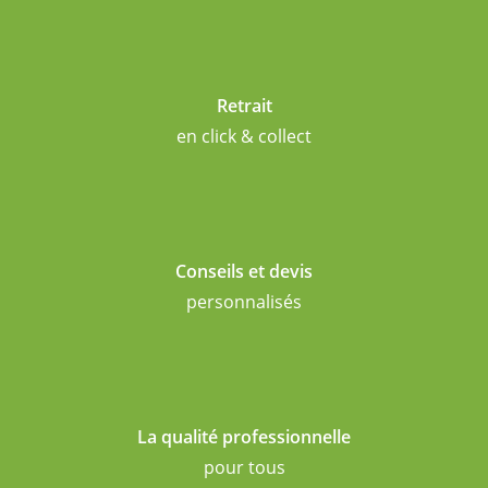
Retrait
en click & collect
Conseils et devis
personnalisés
La qualité professionnelle
pour tous