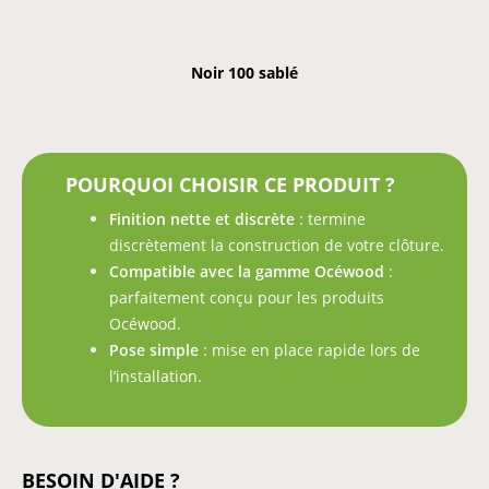
Noir 100 sablé
POURQUOI CHOISIR CE PRODUIT ?
Finition nette et discrète
: termine
discrètement la construction de votre clôture.
Compatible avec la gamme Océwood
:
parfaitement conçu pour les produits
Océwood.
Pose simple
: mise en place rapide lors de
l’installation.
BESOIN D'AIDE ?