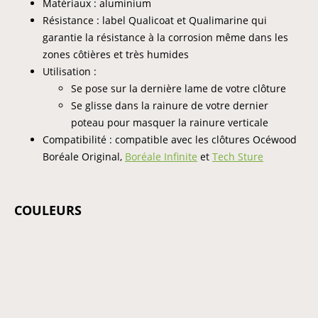
Matériaux : aluminium
Résistance : label Qualicoat et Qualimarine qui
garantie la résistance à la corrosion même dans les
zones côtières et très humides
Utilisation :
Se pose sur la dernière lame de votre clôture
Se glisse dans la rainure de votre dernier
poteau pour masquer la rainure verticale
Compatibilité : compatible avec les clôtures Océwood
Boréale Original,
Boréale Infinite
et
Tech Sture
COULEURS