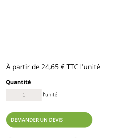
À partir de
24,65
€
TTC l'unité
Quantité
l'unité
DEMANDER UN DEVIS