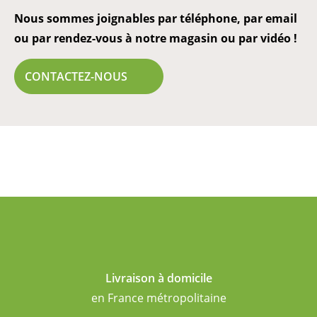
Nous sommes joignables par téléphone, par email
ou par rendez-vous à notre magasin ou par vidéo !
CONTACTEZ-NOUS
Livraison à domicile
en France métropolitaine