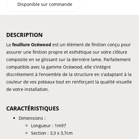
Disponible sur commande
DESCRIPTION
La
feuillure Océwood
est un élément de finition conçu pour
assurer une finition propre et esthétique sur votre clôture
composite en se glissant sur la dernière lame. Parfaitement
compatible avec la gamme Océwood, elle s’intègre
discrètement à l’ensemble de la structure en s'adaptant à la
couleur de vos poteaux tout en renforçant la qualité visuelle
de votre installation.
CARACTÉRISTIQUES
Dimensions :
Longueur : 1m97
Section : 3,3 x 3,7cm