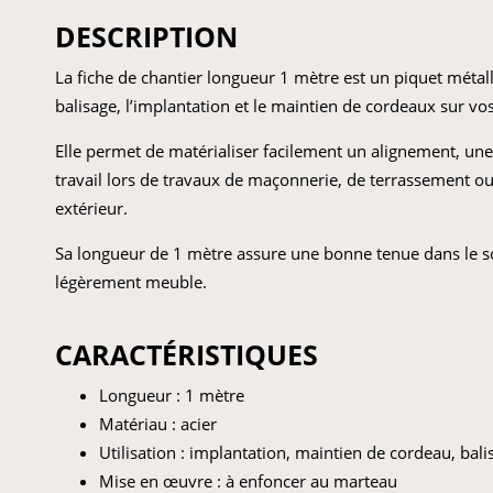
DESCRIPTION
La fiche de chantier longueur 1 mètre est un piquet métal
balisage, l’implantation et le maintien de cordeaux sur vos
Elle permet de matérialiser facilement un alignement, une
travail lors de travaux de maçonnerie, de terrassement
extérieur.
Sa longueur de 1 mètre assure une bonne tenue dans le s
légèrement meuble.
CARACTÉRISTIQUES
Longueur : 1 mètre
Matériau : acier
Utilisation : implantation, maintien de cordeau, bali
Mise en œuvre : à enfoncer au marteau