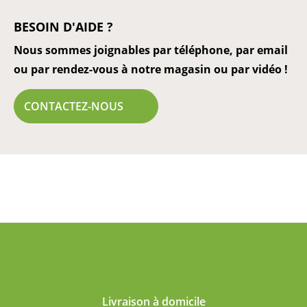
BESOIN D'AIDE ?
Nous sommes joignables par téléphone, par email
ou par rendez-vous à notre magasin ou par vidéo !
CONTACTEZ-NOUS
Livraison à domicile