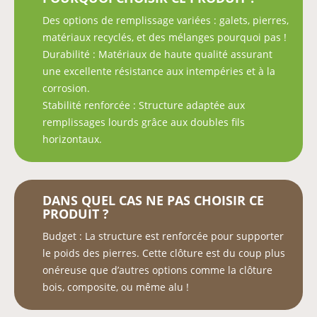
Des options de remplissage variées : galets, pierres,
matériaux recyclés, et des mélanges pourquoi pas !
Durabilité : Matériaux de haute qualité assurant
une excellente résistance aux intempéries et à la
corrosion.
Stabilité renforcée : Structure adaptée aux
remplissages lourds grâce aux doubles fils
horizontaux.
DANS QUEL CAS NE PAS CHOISIR CE
PRODUIT ?
Budget : La structure est renforcée pour supporter
le poids des pierres. Cette clôture est du coup plus
onéreuse que d’autres options comme la clôture
bois, composite, ou même alu !