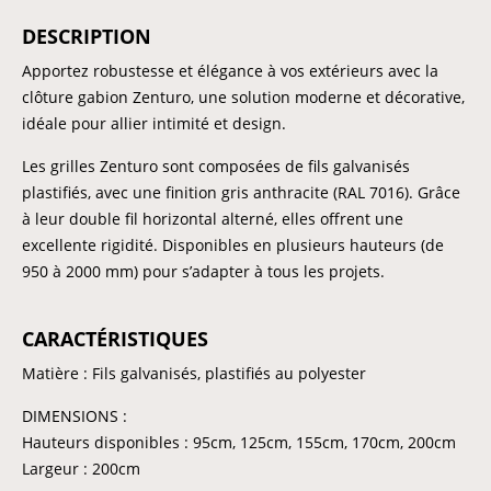
DESCRIPTION
Apportez robustesse et élégance à vos extérieurs avec la
clôture gabion Zenturo, une solution moderne et décorative,
idéale pour allier intimité et design.
Les grilles Zenturo sont composées de fils galvanisés
plastifiés, avec une finition gris anthracite (RAL 7016). Grâce
à leur double fil horizontal alterné, elles offrent une
excellente rigidité. Disponibles en plusieurs hauteurs (de
950 à 2000 mm) pour s’adapter à tous les projets.
CARACTÉRISTIQUES
Matière : Fils galvanisés, plastifiés au polyester
DIMENSIONS :
Hauteurs disponibles : 95cm, 125cm, 155cm, 170cm, 200cm
Largeur : 200cm