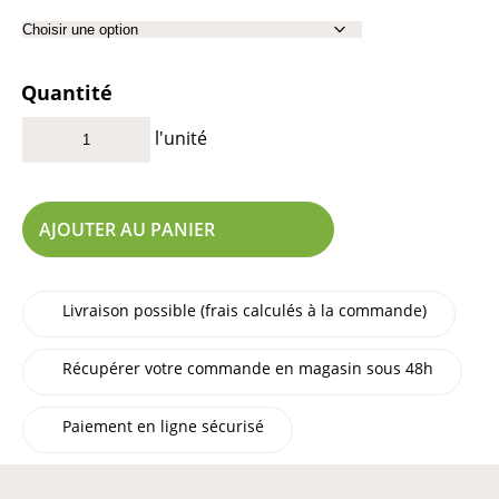
Quantité
l'unité
AJOUTER AU PANIER
Livraison possible (frais calculés à la commande)
Récupérer votre commande en magasin sous 48h
Paiement en ligne sécurisé