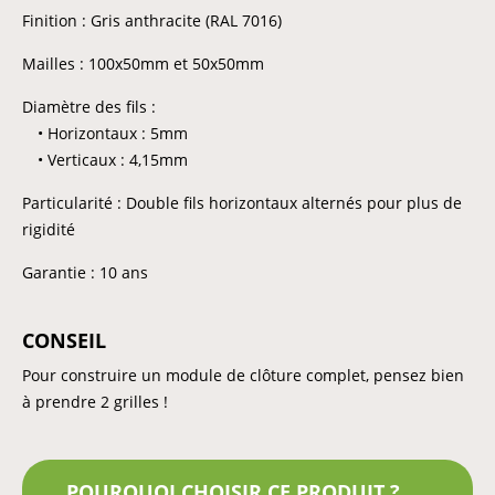
Finition : Gris anthracite (RAL 7016)
Mailles : 100x50mm et 50x50mm
Diamètre des fils :
• Horizontaux : 5mm
• Verticaux : 4,15mm
Particularité : Double fils horizontaux alternés pour plus de
rigidité
Garantie : 10 ans
CONSEIL
Pour construire un module de clôture complet, pensez bien
à prendre 2 grilles !
POURQUOI CHOISIR CE PRODUIT ?