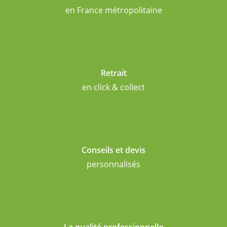
en France métropolitaine
Retrait
en click & collect
Conseils et devis
personnalisés