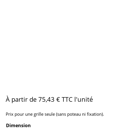
À partir de
75,43
€
TTC l'unité
Prix pour une grille seule (sans poteau ni fixation).
Dimension