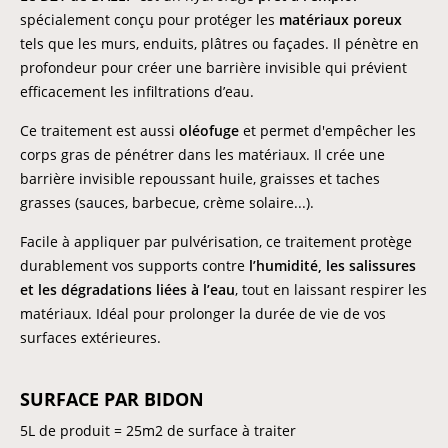
spécialement conçu pour protéger les
matériaux poreux
tels que les murs, enduits, plâtres ou façades. Il pénètre en
profondeur pour créer une barrière invisible qui prévient
efficacement les infiltrations d’eau.
Ce traitement est aussi
oléofuge
et permet d'empêcher les
corps gras de pénétrer dans les matériaux. Il crée une
barrière invisible repoussant huile, graisses et taches
grasses (sauces, barbecue, crème solaire...).
Facile à appliquer par pulvérisation, ce traitement protège
durablement vos supports contre
l’humidité, les salissures
et les dégradations liées à l’eau
, tout en laissant respirer les
matériaux. Idéal pour prolonger la durée de vie de vos
surfaces extérieures.
SURFACE PAR BIDON
5L de produit = 25m2 de surface à traiter