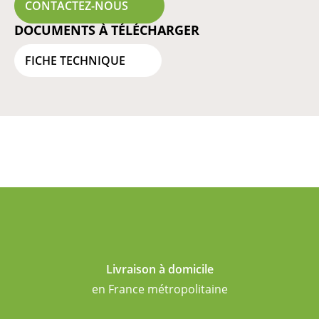
CONTACTEZ-NOUS
DOCUMENTS À TÉLÉCHARGER
FICHE TECHNIQUE
Livraison à domicile
en France métropolitaine