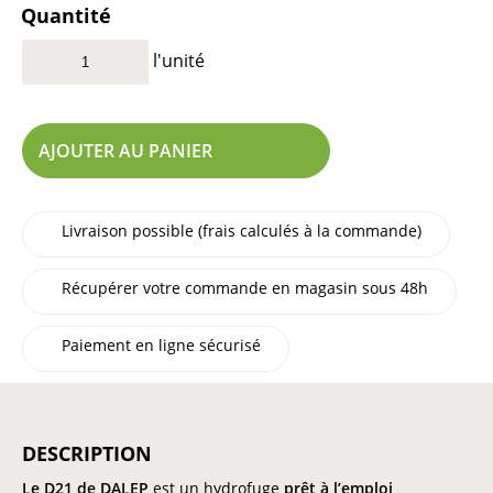
Quantité
l'unité
AJOUTER AU PANIER
Livraison possible (frais calculés à la commande)
Récupérer votre commande en magasin sous 48h
Paiement en ligne sécurisé
DESCRIPTION
Le D21 de DALEP
est un hydrofuge
prêt à l’emploi