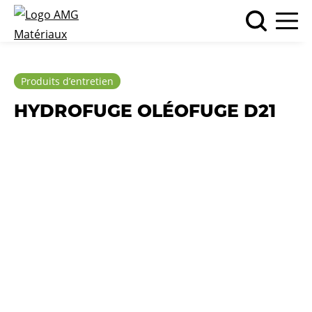
Produits d’entretien
HYDROFUGE OLÉOFUGE D21