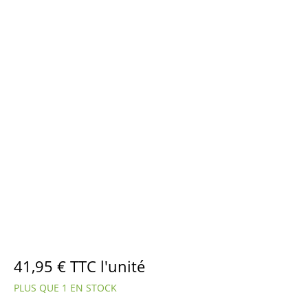
41,95
€
TTC l'unité
PLUS QUE 1 EN STOCK