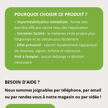
POURQUOI CHOISIR CE PRODUIT ?
– Imperméabilisation immédiate
: forme une
barrière efficace contre l’eau dès l’application
– Entretien facilité
: le matériau reste propre plus
longtemps et se nettoie plus facilement
– Effet préventif
: ralentit durablement l’apparition
de mousses, algues, lichens et salissures
Prêt à l’emploi
: aucun mélange ni dilution
nécessaire
BESOIN D'AIDE ?
Nous sommes joignables par téléphone, par email
ou par rendez-vous à notre magasin ou par vidéo !