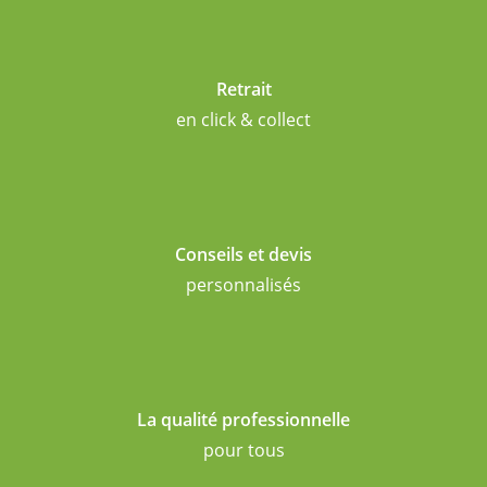
Retrait
en click & collect
Conseils et devis
personnalisés
La qualité professionnelle
pour tous