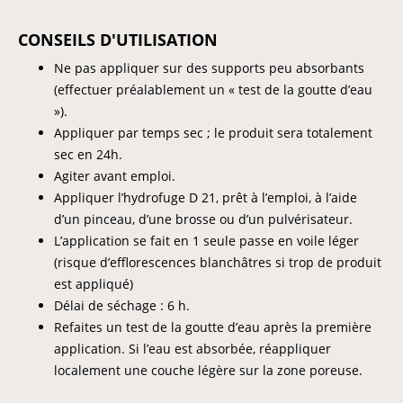
CONSEILS D'UTILISATION
Ne pas appliquer sur des supports peu absorbants
(effectuer préalablement un « test de la goutte d’eau
»).
Appliquer par temps sec ; le produit sera totalement
sec en 24h.
Agiter avant emploi.
Appliquer l’hydrofuge D 21, prêt à l’emploi, à l’aide
d’un pinceau, d’une brosse ou d’un pulvérisateur.
L’application se fait en 1 seule passe en voile léger
(risque d’efflorescences blanchâtres si trop de produit
est appliqué)
Délai de séchage : 6 h.
Refaites un test de la goutte d’eau après la première
application. Si l’eau est absorbée, réappliquer
localement une couche légère sur la zone poreuse.