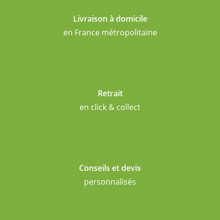
Livraison à domicile
en France métropolitaine
Retrait
en click & collect
Conseils et devis
personnalisés