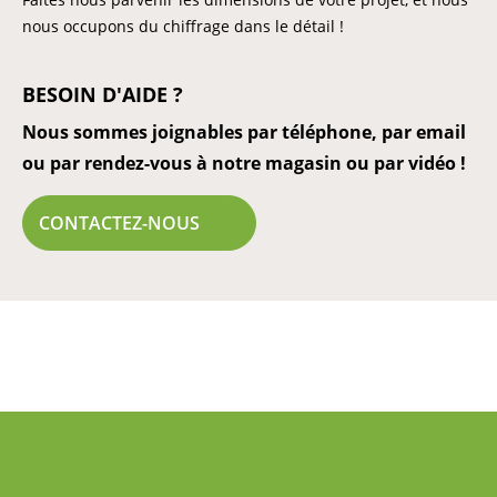
nous occupons du chiffrage dans le détail !
BESOIN D'AIDE ?
Nous sommes joignables par téléphone, par email
ou par rendez-vous à notre magasin ou par vidéo !
CONTACTEZ-NOUS