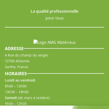
La qualité professionnelle
pour tous
ADRESSE
4 Rue du champ du verger
72700 Allonnes
Sarthe, France
HORAIRES
Lundi au vendredi
8h00 – 12h00
13h30 – 18h00
Samedi
(de mars à octobre)
9h00 – 12h00