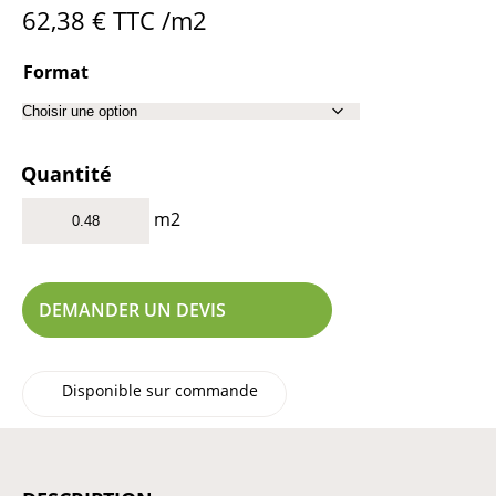
62,38
€
TTC /m2
Format
Quantité
m2
DEMANDER UN DEVIS
Disponible sur commande