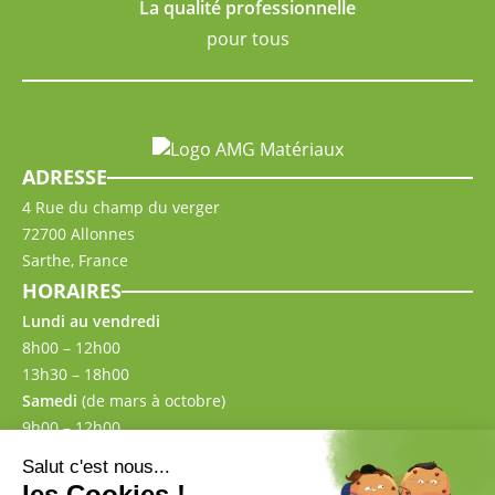
La qualité professionnelle
pour tous
ADRESSE
4 Rue du champ du verger
72700 Allonnes
Sarthe, France
HORAIRES
Lundi au vendredi
8h00 – 12h00
13h30 – 18h00
Samedi
(de mars à octobre)
9h00 – 12h00
13h30 – 17h00