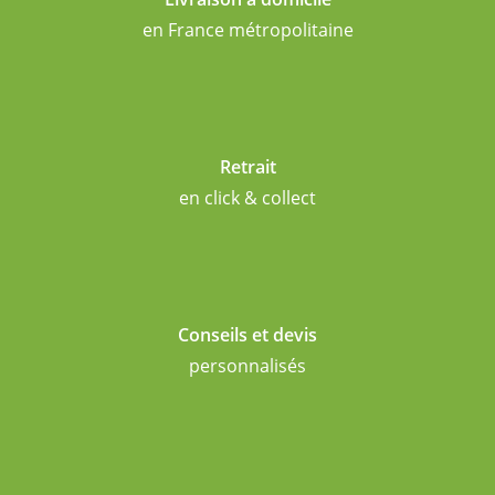
en France métropolitaine
Retrait
en click & collect
Conseils et devis
personnalisés