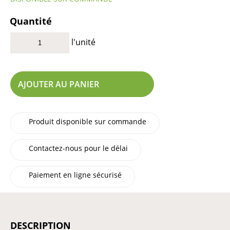
Quantité
l'unité
AJOUTER AU PANIER
Produit disponible sur commande
Contactez-nous pour le délai
Paiement en ligne sécurisé
DESCRIPTION