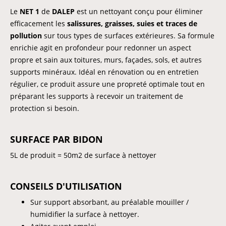
Le
NET 1
de
DALEP
est un nettoyant conçu pour éliminer
efficacement les
salissures, graisses, suies et traces de
pollution
sur tous types de surfaces extérieures. Sa formule
enrichie agit en profondeur pour redonner un aspect
propre et sain aux toitures, murs, façades, sols, et autres
supports minéraux. Idéal en rénovation ou en entretien
régulier, ce produit assure une propreté optimale tout en
préparant les supports à recevoir un traitement de
protection si besoin.
SURFACE PAR BIDON
5L de produit = 50m2 de surface à nettoyer
CONSEILS D'UTILISATION
Sur support absorbant, au préalable mouiller /
humidifier la surface à nettoyer.