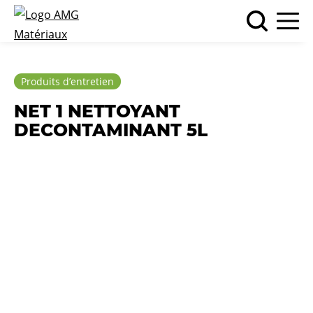
Produits d’entretien
NET 1 NETTOYANT
DECONTAMINANT 5L