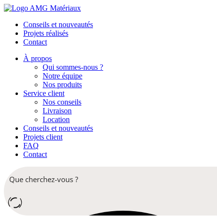
Conseils et nouveautés
Projets réalisés
Contact
À propos
Qui sommes-nous ?
Notre équipe
Nos produits
Service client
Nos conseils
Livraison
Location
Conseils et nouveautés
Projets client
FAQ
Contact