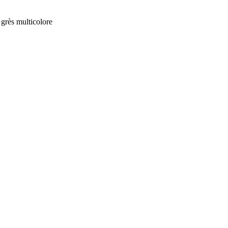
 grès multicolore