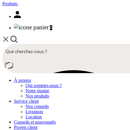
Produits
0
À propos
Qui sommes-nous ?
Notre équipe
Nos produits
Service client
Nos conseils
Livraison
Location
Conseils et nouveautés
Projets client