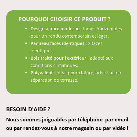
POURQUOI CHOISIR CE PRODUIT ?
Design ajouré moderne
: lames horizontales
pour un rendu contemporain et léger.
Panneau faces identiques
: 2 faces
identiques.
Bois traité pour l’extérieur
: adapté aux
conditions climatiques.
Polyvalent
: idéal pour clôture, brise-vue ou
séparation de terrasse.
BESOIN D'AIDE ?
Nous sommes joignables par téléphone, par email
ou par rendez-vous à notre magasin ou par vidéo !