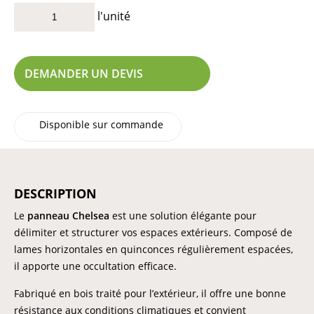
l'unité
DEMANDER UN DEVIS
Disponible sur commande
DESCRIPTION
Le
panneau Chelsea
est une solution élégante pour
délimiter et structurer vos espaces extérieurs. Composé de
lames horizontales en quinconces régulièrement espacées,
il apporte une occultation efficace.
Fabriqué en bois traité pour l’extérieur, il offre une bonne
résistance aux conditions climatiques et convient