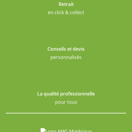
Retrait
en click & collect
Conseils et devis
personnalisés
La qualité professionnelle
pour tous