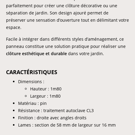
parfaitement pour créer une clôture décorative ou une
séparation de jardin. Son design ajouré permet de
préserver une sensation d’ouverture tout en délimitant votre
espace.
Facile à intégrer dans différents styles d’aménagement, ce
panneau constitue une solution pratique pour réaliser une
clôture esthétique et durable
dans votre jardin.
CARACTÉRISTIQUES
Dimensions :
Hauteur : 1m80
Largeur : 1m80
Matériau : pin
Résistance : traitement autoclave CL3
Finition : droite avec angles droits
Lames : section de 58 mm de largeur sur 16 mm