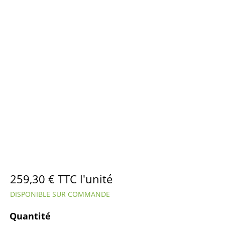
259,30
€
TTC l'unité
DISPONIBLE SUR COMMANDE
Quantité