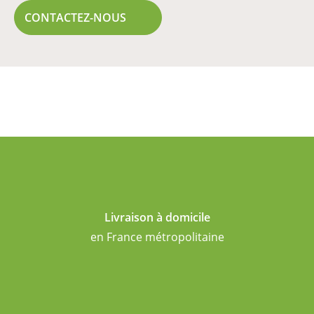
CONTACTEZ-NOUS
Livraison à domicile
en France métropolitaine