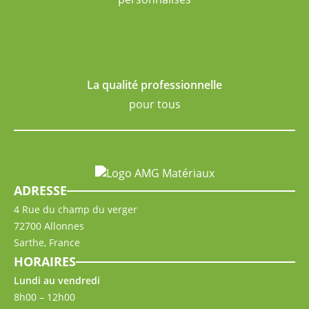
La qualité professionnelle
pour tous
ADRESSE
4 Rue du champ du verger
72700 Allonnes
Sarthe, France
HORAIRES
Lundi au vendredi
8h00 – 12h00