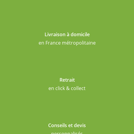
Livraison à domicile
en France métropolitaine
Retrait
en click & collect
Conseils et devis
personnalisés