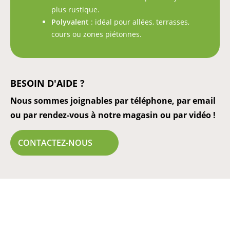
plus rustique.
Polyvalent
: idéal pour allées, terrasses,
cours ou zones piétonnes.
BESOIN D'AIDE ?
Nous sommes joignables par téléphone, par email
ou par rendez-vous à notre magasin ou par vidéo !
CONTACTEZ-NOUS