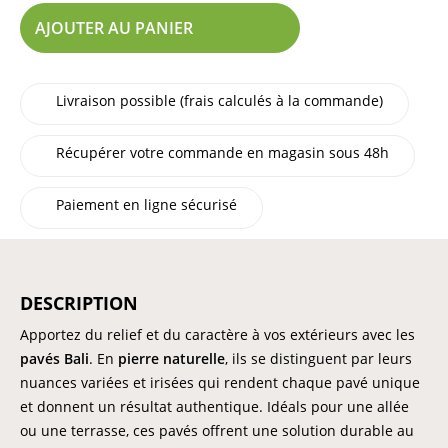
AJOUTER AU PANIER
Livraison possible (frais calculés à la commande)
Récupérer votre commande en magasin sous 48h
Paiement en ligne sécurisé
DESCRIPTION
Apportez du relief et du caractère à vos extérieurs avec les
pavés Bali
. En
pierre naturelle
, ils se distinguent par leurs
nuances variées et irisées qui rendent chaque pavé unique
et donnent un résultat authentique. Idéals pour une allée
ou une terrasse, ces pavés offrent une solution durable au