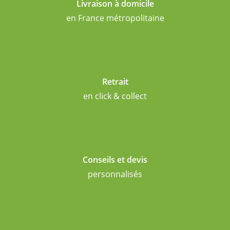
Livraison à domicile
en France métropolitaine
Retrait
en click & collect
Conseils et devis
personnalisés