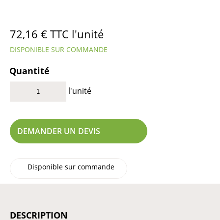
72,16
€
TTC l'unité
DISPONIBLE SUR COMMANDE
Quantité
l'unité
DEMANDER UN DEVIS
Disponible sur commande
DESCRIPTION