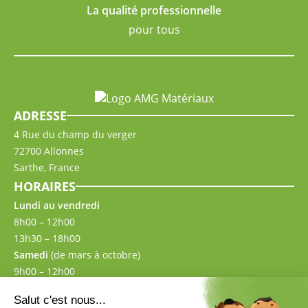
La qualité professionnelle
pour tous
ADRESSE
4 Rue du champ du verger
72700 Allonnes
Sarthe, France
HORAIRES
Lundi au vendredi
8h00 – 12h00
13h30 – 18h00
Samedi
(de mars à octobre)
9h00 – 12h00
13h30 – 17h00