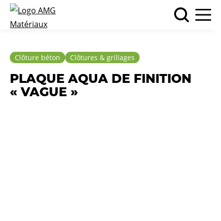
Clôture béton
Clôtures & grillages
PLAQUE AQUA DE FINITION
« VAGUE »