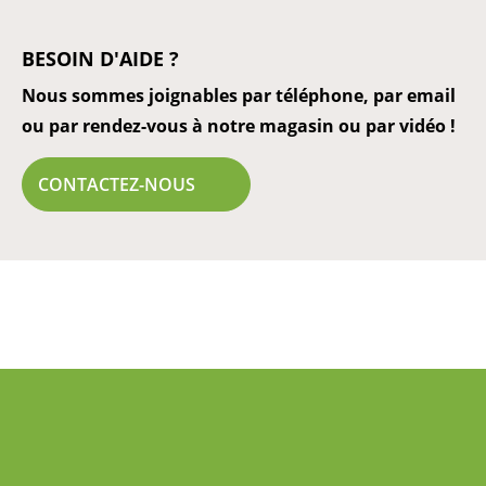
BESOIN D'AIDE ?
Nous sommes joignables par téléphone, par email
ou par rendez-vous à notre magasin ou par vidéo !
CONTACTEZ-NOUS