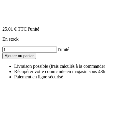
25,01
€
TTC l'unité
En stock
Quantité
l'unité
Ajouter au panier
Livraison possible (frais calculés à la commande)
Récupérer votre commande en magasin sous 48h
Paiement en ligne sécurisé