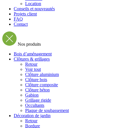
Location
Conseils et nouveautés
Projets client
FAQ
Contact
Nos produits
Bois d’aménagement
Clôtures & grillages
Retour
Voir tout
Clôture aluminium
Clôture bois
Clôture composite
Clôture béton
Gabion
Grillage rigide
Occultants
Plaque de soubassement
Décoration de jardin
Retour
Bordure