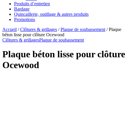
Produits d’entretien
Bardage
Quincaillerie, outillage & autres produits
Promotions
Accueil
/
Clôtures & grillages
/
Plaque de soubassement
/ Plaque
béton lisse pour clôture Ocewood
Clôtures & grillages
Plaque de soubassement
Plaque béton lisse pour clôture
Ocewood