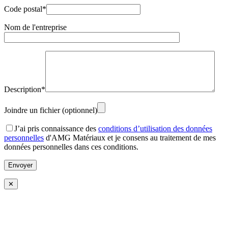
Code postal*
Nom de l'entreprise
Description*
Joindre un fichier (optionnel)
J’ai pris connaissance des
conditions d’utilisation des données
personnelles
d'AMG Matériaux et je consens au traitement de mes
données personnelles dans ces conditions.
✕