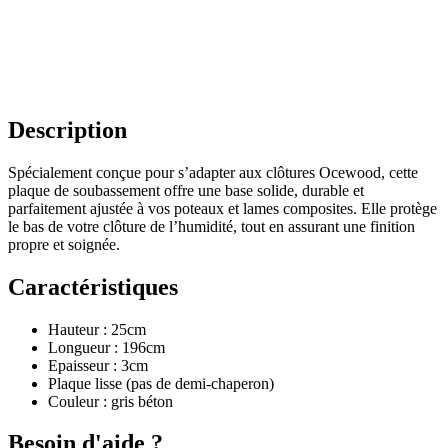
Description
Spécialement conçue pour s’adapter aux clôtures Ocewood, cette
plaque de soubassement offre une base solide, durable et
parfaitement ajustée à vos poteaux et lames composites. Elle protège
le bas de votre clôture de l’humidité, tout en assurant une finition
propre et soignée.
Caractéristiques
Hauteur : 25cm
Longueur : 196cm
Epaisseur : 3cm
Plaque lisse (pas de demi-chaperon)
Couleur : gris béton
Besoin d'aide ?