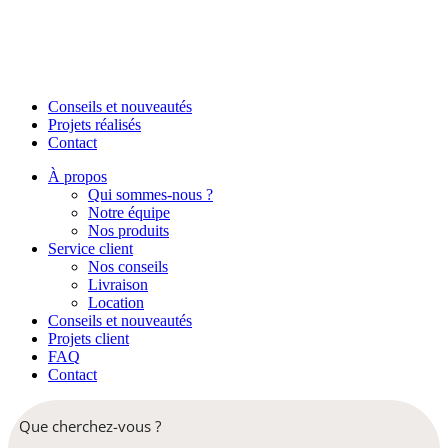
Conseils et nouveautés
Projets réalisés
Contact
À propos
Qui sommes-nous ?
Notre équipe
Nos produits
Service client
Nos conseils
Livraison
Location
Conseils et nouveautés
Projets client
FAQ
Contact