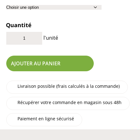
Quantité
l'unité
AJOUTER AU PANIER
Livraison possible (frais calculés à la commande)
Récupérer votre commande en magasin sous 48h
Paiement en ligne sécurisé