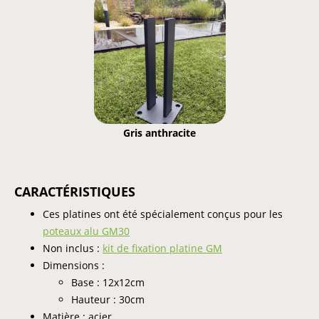
Gris anthracite
CARACTÉRISTIQUES
Ces platines ont été spécialement conçus pour les
poteaux alu GM30
Non inclus :
kit de fixation platine GM
Dimensions :
Base : 12x12cm
Hauteur : 30cm
Matière : acier