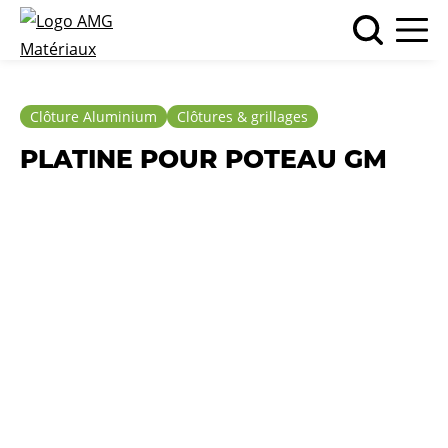
Clôture Aluminium
Clôtures & grillages
PLATINE POUR POTEAU GM