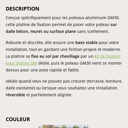
DESCRIPTION
Conçue spécifiquement pour les poteaux aluminium GM30,
cette platine de fixation permet de poser votre poteau
sur
dalle béton, muret ou surface plane
sans scellement.
Robuste et discrète, elle assure une
base stable
pour votre
installation, tout en gardant une finition propre et moderne.
La platine se
fixe au sol par chevillage
par un
kit de fixation
pour platine GM
dédié, puis le poteau GM30 vient se monter
dessus pour une pose rapide et fiable.
Idéale quand vous ne pouvez pas creuser (terrasse, bordure,
dalle existante) ou lorsque vous souhaitez une installation
réversible
et parfaitement alignée.
COULEUR