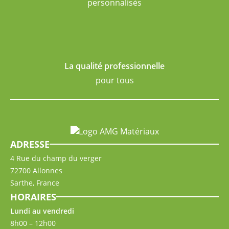
personnalisés
La qualité professionnelle
pour tous
ADRESSE
4 Rue du champ du verger
72700 Allonnes
Sarthe, France
HORAIRES
Lundi au vendredi
8h00 – 12h00