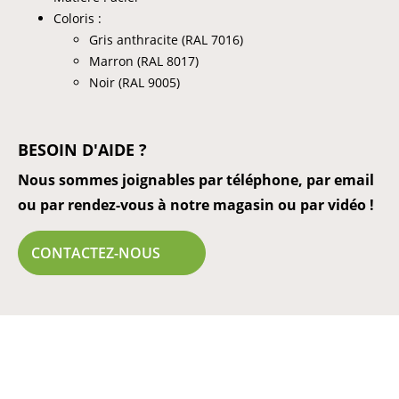
Coloris :
Gris anthracite (RAL 7016)
Marron (RAL 8017)
Noir (RAL 9005)
BESOIN D'AIDE ?
Nous sommes joignables par téléphone, par email
ou par rendez-vous à notre magasin ou par vidéo !
CONTACTEZ-NOUS