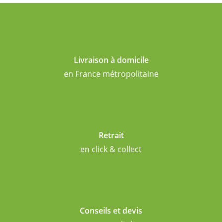
Livraison à domicile
en France métropolitaine
Retrait
en click & collect
Conseils et devis