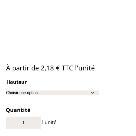
À partir de
2,18
€
TTC l'unité
Hauteur
Quantité
l'unité