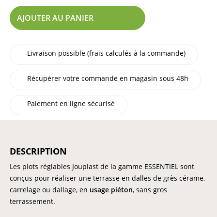
AJOUTER AU PANIER
Livraison possible (frais calculés à la commande)
Récupérer votre commande en magasin sous 48h
Paiement en ligne sécurisé
DESCRIPTION
Les plots réglables Jouplast de la gamme ESSENTIEL sont
conçus pour réaliser une terrasse en dalles de grès cérame,
carrelage ou dallage, en
usage piéton
, sans gros
terrassement.