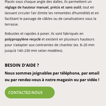
Placés sous chaque angle des dalles, ils permettent un
réglage de hauteur manuel, précis et sans outil
, tout en
laissant circuler l’air (limite les remontées d’humidité) et en
facilitant le passage de câbles ou de canalisations sous la
terrasse.
Robustes et rapides à poser, ils sont fabriqués en
polypropylène recyclé
et existent en plusieurs hauteurs
pour s’adapter aux contraintes de chantier (ex. 8–20 mm
jusqu’à 140–230 mm selon modèles).
BESOIN D'AIDE ?
Nous sommes joignables par téléphone, par email
ou par rendez-vous à notre magasin ou par vidéo !
CONTACTEZ-NOUS