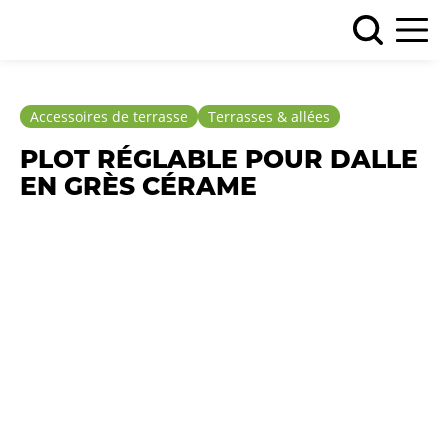
Accessoires de terrasse
Terrasses & allées
PLOT RÉGLABLE POUR DALLE
EN GRÈS CÉRAME