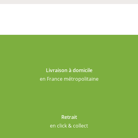
Livraison à domicile
en France métropolitaine
Retrait
en click & collect