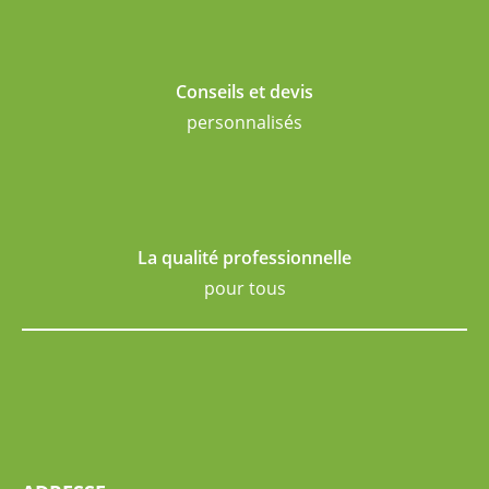
Conseils et devis
personnalisés
La qualité professionnelle
pour tous