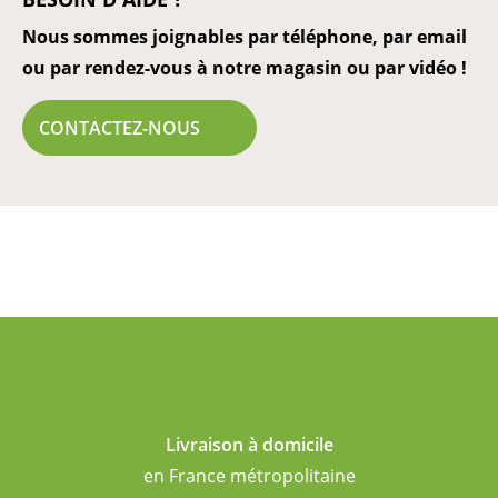
Nous sommes joignables par téléphone, par email
ou par rendez-vous à notre magasin ou par vidéo !
CONTACTEZ-NOUS
Livraison à domicile
en France métropolitaine