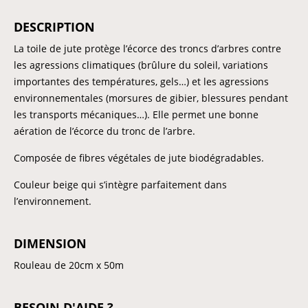
DESCRIPTION
La toile de jute protège l’écorce des troncs d’arbres contre
les agressions climatiques (brûlure du soleil, variations
importantes des températures, gels…) et les agressions
environnementales (morsures de gibier, blessures pendant
les transports mécaniques…). Elle permet une bonne
aération de l’écorce du tronc de l’arbre.
Composée de fibres végétales de jute biodégradables.
Couleur beige qui s’intègre parfaitement dans
l’environnement.
DIMENSION
Rouleau de 20cm x 50m
BESOIN D'AIDE ?