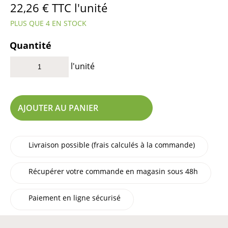
22,26
€
TTC l'unité
PLUS QUE 4 EN STOCK
Quantité
l'unité
AJOUTER AU PANIER
Livraison possible (frais calculés à la commande)
Récupérer votre commande en magasin sous 48h
Paiement en ligne sécurisé