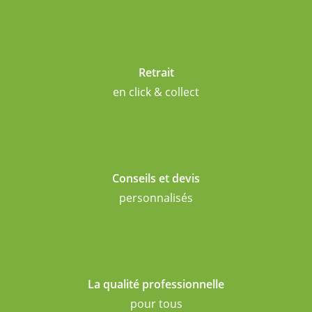
Retrait
en click & collect
Conseils et devis
personnalisés
La qualité professionnelle
pour tous