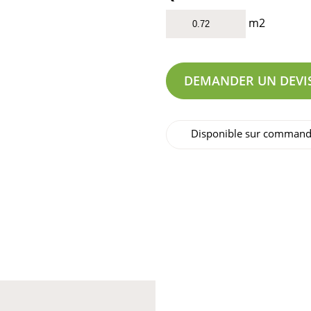
m2
DEMANDER UN DEVI
Disponible sur comman