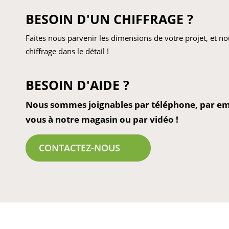
BESOIN D'UN CHIFFRAGE ?
Faites nous parvenir les dimensions de votre projet, et 
chiffrage dans le détail !
BESOIN D'AIDE ?
Nous sommes joignables par téléphone, par ema
vous à notre magasin ou par vidéo !
CONTACTEZ-NOUS