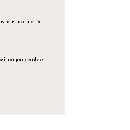
nous nous occupons du
il ou par rendez-