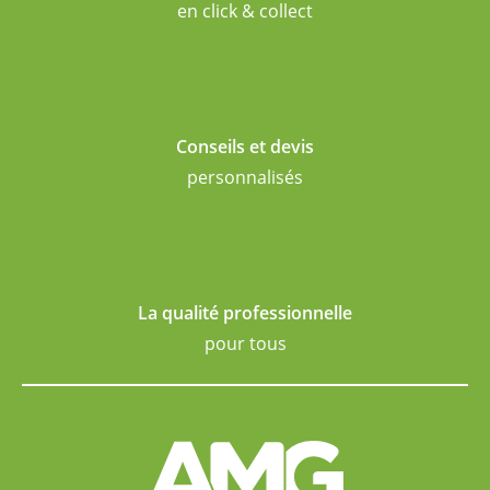
en click & collect
Conseils et devis
personnalisés
La qualité professionnelle
pour tous