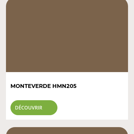
MONTEVERDE HMN205
DÉCOUVRIR