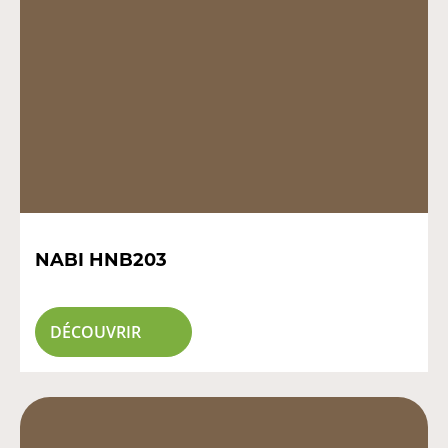
NABI HNB203
DÉCOUVRIR