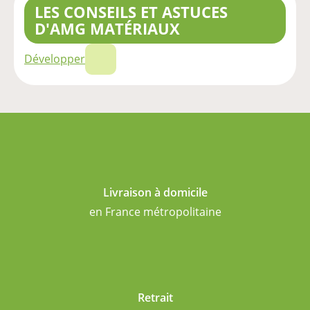
LES CONSEILS ET ASTUCES
D'AMG MATÉRIAUX
Développer
Livraison à domicile
en France métropolitaine
Retrait