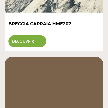
BRECCIA CAPRAIA HME207
DÉCOUVRIR