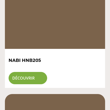
NABI HNB205
DÉCOUVRIR