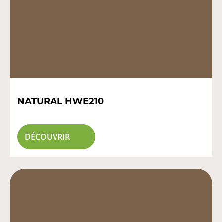
NATURAL HWE210
DÉCOUVRIR