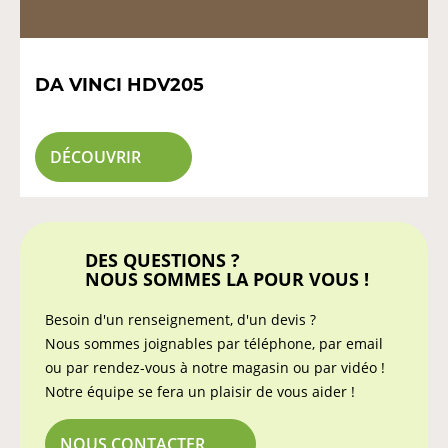
DA VINCI HDV205
DÉCOUVRIR
DES QUESTIONS ?
NOUS SOMMES LA POUR VOUS !
Besoin d'un renseignement, d'un devis ?
Nous sommes joignables par téléphone, par email
ou par rendez-vous à notre magasin ou par vidéo !
Notre équipe se fera un plaisir de vous aider !
NOUS CONTACTER