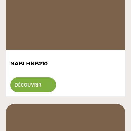
NABI HNB210
DÉCOUVRIR