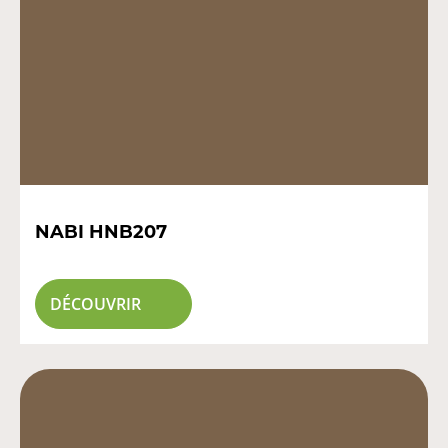
NABI HNB207
DÉCOUVRIR