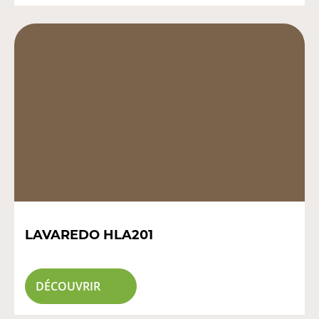
LAVAREDO HLA201
DÉCOUVRIR