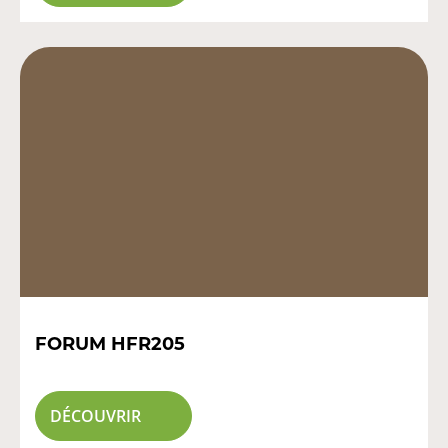
FORUM HFR205
DÉCOUVRIR