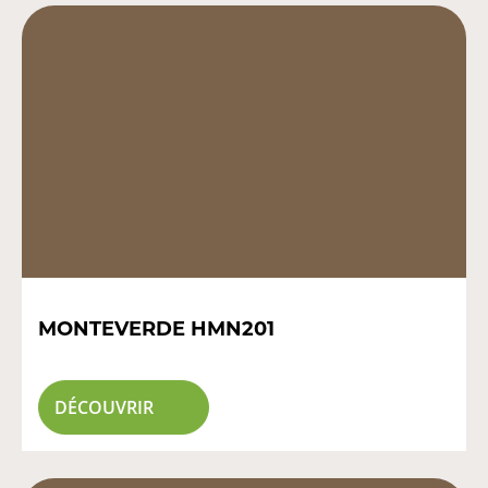
MONTEVERDE HMN201
DÉCOUVRIR