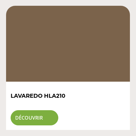
LAVAREDO HLA210
DÉCOUVRIR