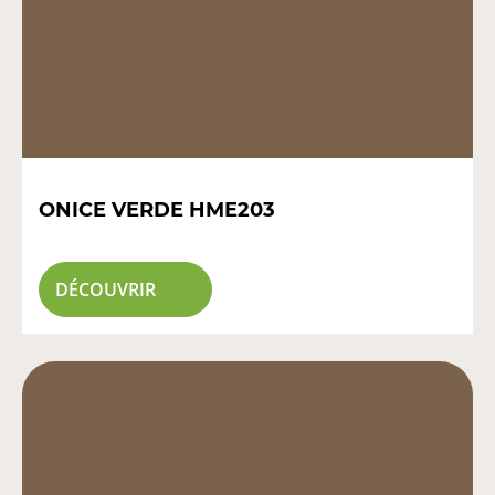
ONICE VERDE HME203
DÉCOUVRIR