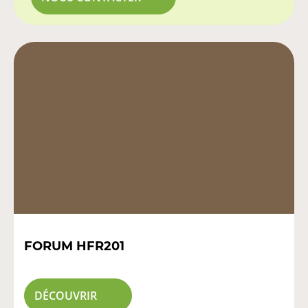
FORUM HFR201
DÉCOUVRIR