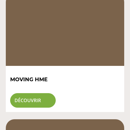
MOVING HME
DÉCOUVRIR