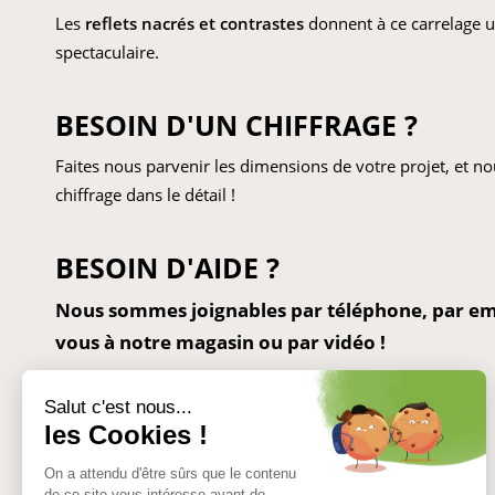
Les
reflets nacrés et contrastes
donnent à ce carrelage u
spectaculaire.
BESOIN D'UN CHIFFRAGE ?
Faites nous parvenir les dimensions de votre projet, et 
chiffrage dans le détail !
BESOIN D'AIDE ?
Nous sommes joignables par téléphone, par ema
vous à notre magasin ou par vidéo !
CONTACTEZ-NOUS