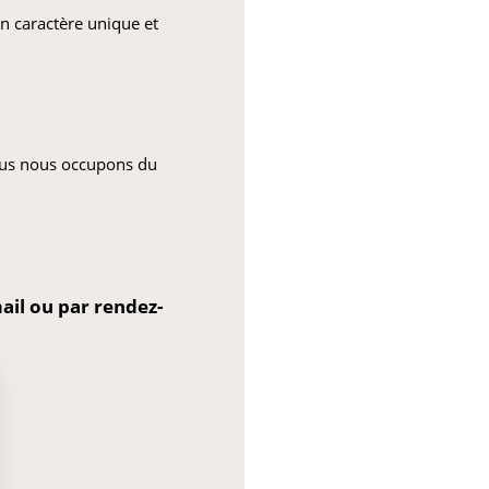
n caractère unique et
nous nous occupons du
il ou par rendez-