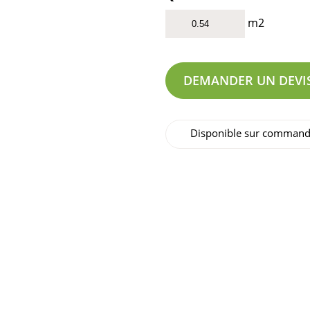
m2
DEMANDER UN DEVI
Disponible sur comman