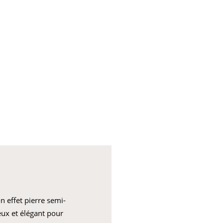
n effet pierre semi-
ieux et élégant pour