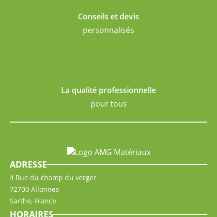
Conseils et devis
personnalisés
La qualité professionnelle
pour tous
ADRESSE
4 Rue du champ du verger
72700 Allonnes
Sarthe, France
HORAIRES