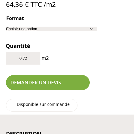
64,36
€
TTC /m2
Format
Quantité
m2
DEMANDER UN DEVIS
Disponible sur commande
DESCRIPTION