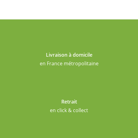
Livraison à domicile
en France métropolitaine
Retrait
en click & collect