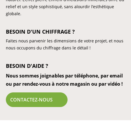
relief et un style sophistiqué, sans alourdir l’esthétique
globale.
BESOIN D'UN CHIFFRAGE ?
Faites nous parvenir les dimensions de votre projet, et nous
nous occupons du chiffrage dans le détail !
BESOIN D'AIDE ?
Nous sommes joignables par téléphone, par email
ou par rendez-vous à notre magasin ou par vidéo !
CONTACTEZ-NOUS